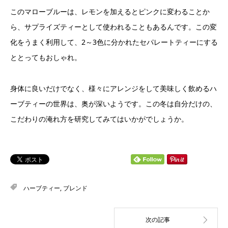
このマローブルーは、レモンを加えるとピンクに変わることか
ら、サプライズティーとして使われることもあるんです。この変
化をうまく利用して、2～3色に分かれたセパレートティーにする
ととってもおしゃれ。
身体に良いだけでなく、様々にアレンジをして美味しく飲めるハ
ーブティーの世界は、奥が深いようです。この冬は自分だけの、
こだわりの淹れ方を研究してみてはいかがでしょうか。
ハーブティー
,
ブレンド