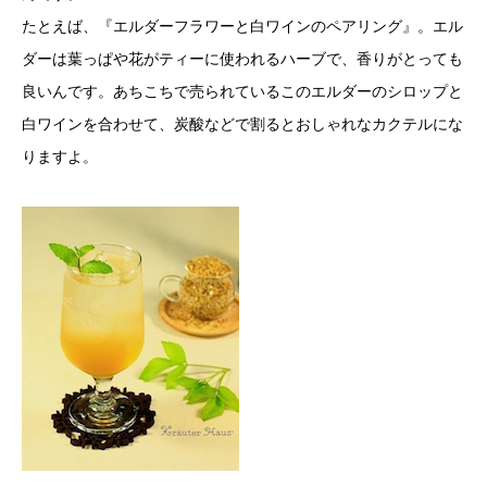
たとえば、『エルダーフラワーと白ワインのペアリング』。エル
ダーは葉っぱや花がティーに使われるハーブで、香りがとっても
良いんです。あちこちで売られているこのエルダーのシロップと
白ワインを合わせて、炭酸などで割るとおしゃれなカクテルにな
りますよ。