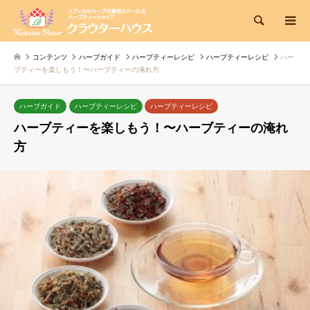
検索
コンテンツ
ハーブガイド
ハーブティーレシピ
ハーブティーレシピ
ハー
ブティーを楽しもう！〜ハーブティーの淹れ方
ハーブガイド
ハーブティーレシピ
ハーブティーレシピ
ハーブティーを楽しもう！〜ハーブティーの淹れ
方