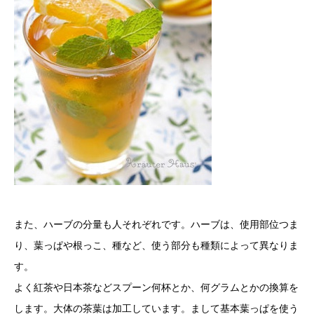
また、ハーブの分量も人それぞれです。ハーブは、使用部位つま
り、葉っぱや根っこ、種など、使う部分も種類によって異なりま
す。
よく紅茶や日本茶などスプーン何杯とか、何グラムとかの換算を
します。大体の茶葉は加工しています。まして基本葉っぱを使う