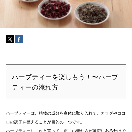
ハーブティーを楽しもう！〜ハーブ
ティーの淹れ方
ハーブティーは、植物の成分を身体に取り入れて、カラダやココ
ロの調子を整えることが目的の一つです。
ハーブティーにこれと言って、正しい淹れ方が厳密にあるわけで