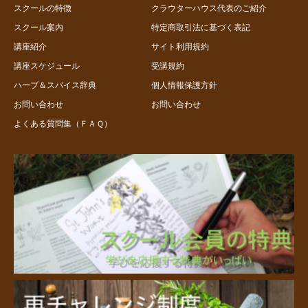
スクールの特徴
クラウターハウス代表のご紹介
スクール案内
特定商取引法に基づく表記
講座紹介
サイト利用規約
講座スケジュール
受講規約
ハーブ＆スパイス辞典
個人情報保護方針
お問い合わせ
お問い合わせ
よくある質問集（ＦＡＱ）