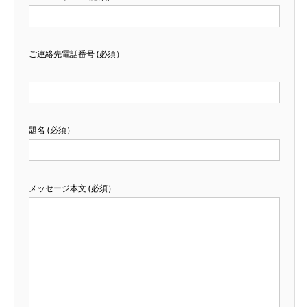
ご連絡先電話番号 (必須）
題名 (必須）
メッセージ本文 (必須）