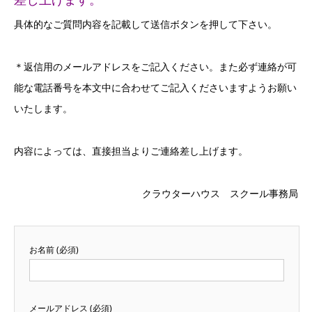
具体的なご質問内容を記載して送信ボタンを押して下さい。
＊返信用のメールアドレスをご記入ください。また必ず連絡が可
能な電話番号を本文中に合わせてご記入くださいますようお願い
いたします。
内容によっては、直接担当よりご連絡差し上げます。
クラウターハウス スクール事務局
お名前 (必須)
メールアドレス (必須)