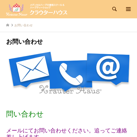
検索
お問い合わせ
お問い合わせ
問い合わせ
メールにてお問い合わせください。追ってご連絡
差し上げます。