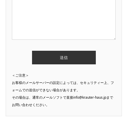
＜ご注意＞
お客様のメールサーバーの設定によっては、セキュリティー上、フ
ォームでの送信ができない場合があります。
その場合は、通常のメールソフトで直接info@krauter-haus.jpまで
お問い合わせください。