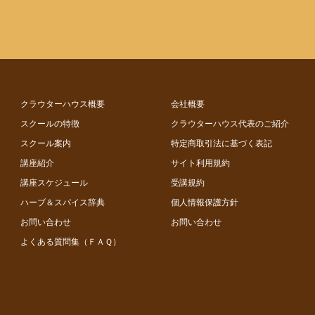
クラウターハウス概要
会社概要
スクールの特徴
クラウターハウス代表のご紹介
スクール案内
特定商取引法に基づく表記
講座紹介
サイト利用規約
講座スケジュール
受講規約
ハーブ＆スパイス辞典
個人情報保護方針
お問い合わせ
お問い合わせ
よくある質問集（ＦＡＱ）