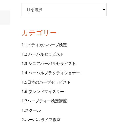
カテゴリー
1.1メディカルハーブ検定
1.2 ハーバルセラピスト
1.3 シニアハーバルセラピスト
1.4 ハーバルプラクティショナー
1.5日本のハーブセラピスト
1.6 ブレンドマイスター
1.7ハーブティー検定講座
1.スクール
2.ハーバルライフ教室