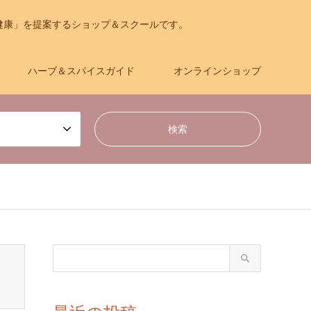
健康」を提案するショップ＆スクールです。
ハーブ＆スパイスガイド
オンラインショップ