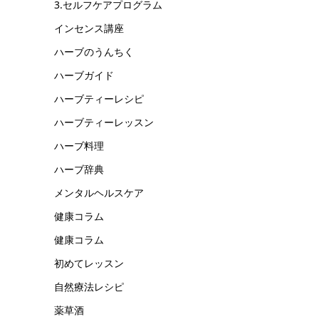
3.セルフケアプログラム
インセンス講座
ハーブのうんちく
ハーブガイド
ハーブティーレシピ
ハーブティーレッスン
ハーブ料理
ハーブ辞典
メンタルヘルスケア
健康コラム
健康コラム
初めてレッスン
自然療法レシピ
薬草酒