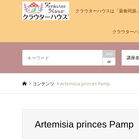
クラウターハウスは「薬食同源
クラウターハ
and
講座
or
コンテンツ
Artemisia princes Pamp
Artemisia princes Pamp