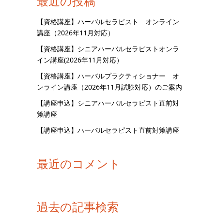
最近の投稿
【資格講座】ハーバルセラピスト オンライン
講座（2026年11月対応）
【資格講座】シニアハーバルセラピストオンラ
イン講座(2026年11月対応）
【資格講座】ハーバルプラクティショナー オ
ンライン講座（2026年11月試験対応）のご案内
【講座申込】シニアハーバルセラピスト直前対
策講座
【講座申込】ハーバルセラピスト直前対策講座
最近のコメント
過去の記事検索