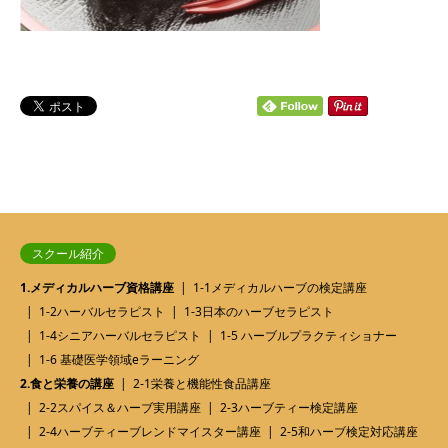
スクール紹介
1.メディカルハーブ資格講座
1-1メディカルハーブの検定講座
1-2ハーバルセラピスト
1-3日本のハーブセラピスト
1-4シニアハーバルセラピスト
1-5 ハーブルプラクティショナー
1-6 基礎医学領域eラーニング
2.食と栄養の講座
2-1栄養と機能性食品講座
2-2スパイス＆ハーブ実用講座
2-3ハーブティー検定講座
2-4ハーブティーブレンドマイスター講座
2-5和ハーブ検定対応講座