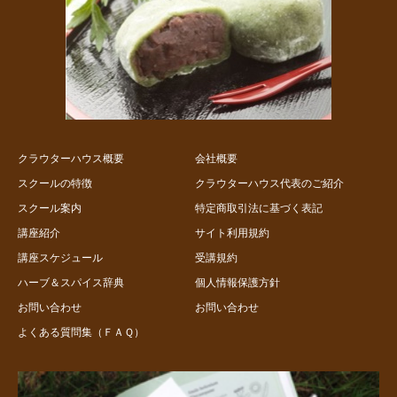
クラウターハウス概要
会社概要
スクールの特徴
クラウターハウス代表のご紹介
スクール案内
特定商取引法に基づく表記
講座紹介
サイト利用規約
講座スケジュール
受講規約
ハーブ＆スパイス辞典
個人情報保護方針
お問い合わせ
お問い合わせ
よくある質問集（ＦＡＱ）