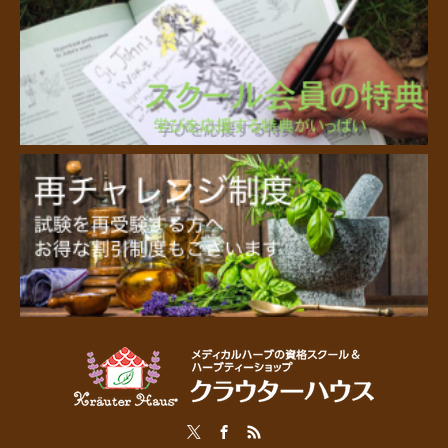
Twitter
Facebook
RSS