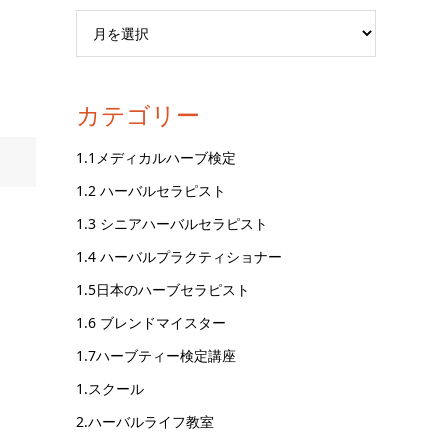
カテゴリー
1.1メディカルハーブ検定
1.2 ハーバルセラピスト
1.3 シニアハーバルセラピスト
1.4 ハーバルプラクティショナー
1.5日本のハーブセラピスト
1.6 ブレンドマイスター
1.7ハーブティー検定講座
1.スクール
2.ハーバルライフ教室