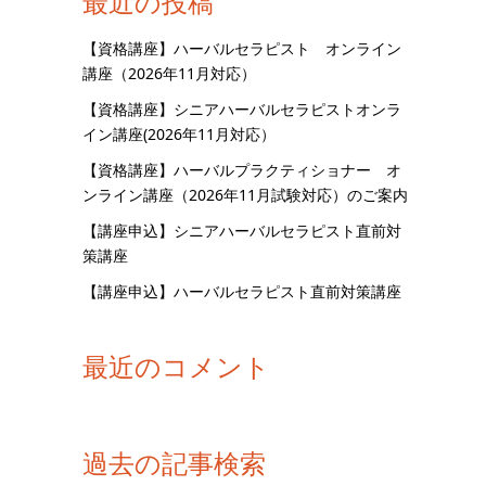
最近の投稿
【資格講座】ハーバルセラピスト オンライン
講座（2026年11月対応）
【資格講座】シニアハーバルセラピストオンラ
イン講座(2026年11月対応）
【資格講座】ハーバルプラクティショナー オ
ンライン講座（2026年11月試験対応）のご案内
【講座申込】シニアハーバルセラピスト直前対
策講座
【講座申込】ハーバルセラピスト直前対策講座
最近のコメント
過去の記事検索