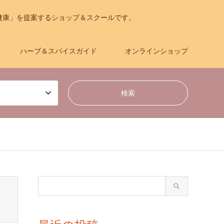
健康」を提案するショップ＆スクールです。
ハーブ＆スパイスガイド
オンラインショップ