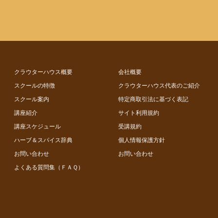
クラウターハウス概要
会社概要
スクールの特徴
クラウターハウス代表のご紹介
スクール案内
特定商取引法に基づく表記
講座紹介
サイト利用規約
講座スケジュール
受講規約
ハーブ＆スパイス辞典
個人情報保護方針
お問い合わせ
お問い合わせ
よくある質問集（ＦＡＱ）