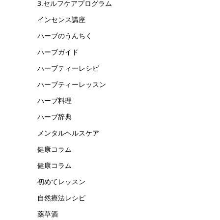
3.セルフケアプログラム
インセンス講座
ハーブのうんちく
ハーブガイド
ハーブティーレシピ
ハーブティーレッスン
ハーブ料理
ハーブ辞典
メンタルヘルスケア
健康コラム
健康コラム
初めてレッスン
自然療法レシピ
薬草酒