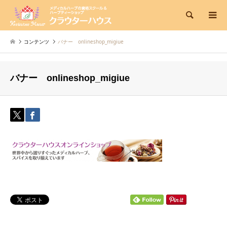
検索
コンテンツ
バナー onlineshop_migiue
バナー onlineshop_migiue