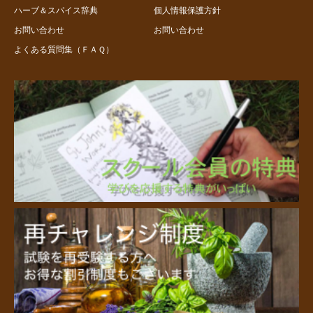
ハーブ＆スパイス辞典
個人情報保護方針
お問い合わせ
お問い合わせ
よくある質問集（ＦＡＱ）