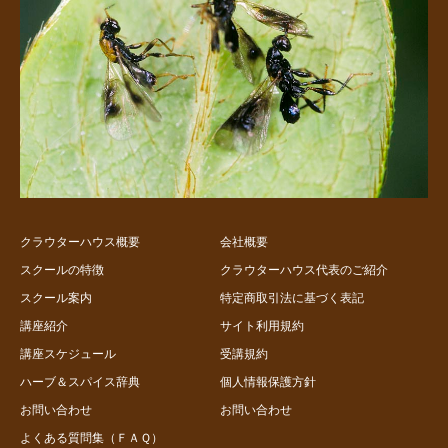
クラウターハウス概要
会社概要
スクールの特徴
クラウターハウス代表のご紹介
スクール案内
特定商取引法に基づく表記
講座紹介
サイト利用規約
講座スケジュール
受講規約
ハーブ＆スパイス辞典
個人情報保護方針
お問い合わせ
お問い合わせ
よくある質問集（ＦＡＱ）