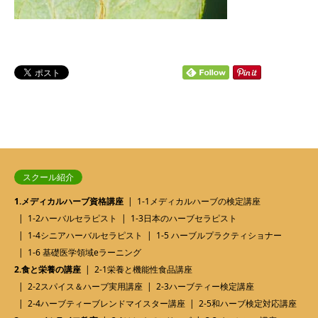
スクール紹介
1.メディカルハーブ資格講座
1-1メディカルハーブの検定講座
1-2ハーバルセラピスト
1-3日本のハーブセラピスト
1-4シニアハーバルセラピスト
1-5 ハーブルプラクティショナー
1-6 基礎医学領域eラーニング
2.食と栄養の講座
2-1栄養と機能性食品講座
2-2スパイス＆ハーブ実用講座
2-3ハーブティー検定講座
2-4ハーブティーブレンドマイスター講座
2-5和ハーブ検定対応講座