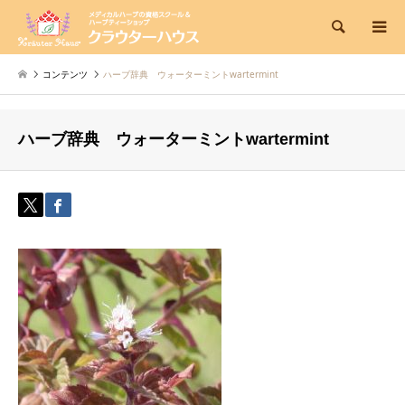
検索
コンテンツ
ハーブ辞典 ウォーターミントwartermint
ハーブ辞典 ウォーターミントwartermint