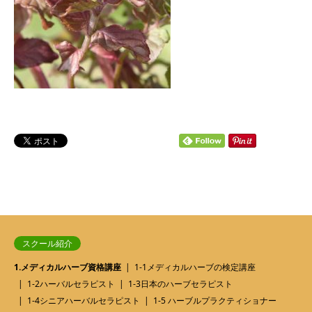
スクール紹介
1.メディカルハーブ資格講座
1-1メディカルハーブの検定講座
1-2ハーバルセラピスト
1-3日本のハーブセラピスト
1-4シニアハーバルセラピスト
1-5 ハーブルプラクティショナー