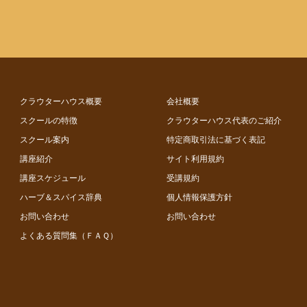
クラウターハウス概要
会社概要
スクールの特徴
クラウターハウス代表のご紹介
スクール案内
特定商取引法に基づく表記
講座紹介
サイト利用規約
講座スケジュール
受講規約
ハーブ＆スパイス辞典
個人情報保護方針
お問い合わせ
お問い合わせ
よくある質問集（ＦＡＱ）