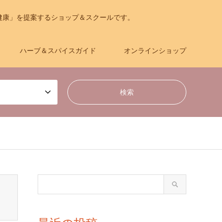
健康」を提案するショップ＆スクールです。
ハーブ＆スパイスガイド
オンラインショップ