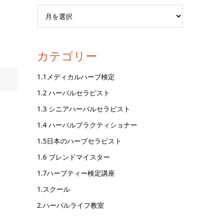
カテゴリー
1.1メディカルハーブ検定
1.2 ハーバルセラピスト
1.3 シニアハーバルセラピスト
1.4 ハーバルプラクティショナー
1.5日本のハーブセラピスト
1.6 ブレンドマイスター
1.7ハーブティー検定講座
1.スクール
2.ハーバルライフ教室