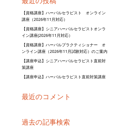
最近の投稿
【資格講座】ハーバルセラピスト オンライン
講座（2026年11月対応）
【資格講座】シニアハーバルセラピストオンラ
イン講座(2026年11月対応）
【資格講座】ハーバルプラクティショナー オ
ンライン講座（2026年11月試験対応）のご案内
【講座申込】シニアハーバルセラピスト直前対
策講座
【講座申込】ハーバルセラピスト直前対策講座
最近のコメント
過去の記事検索