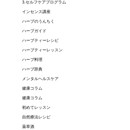
3.セルフケアプログラム
インセンス講座
ハーブのうんちく
ハーブガイド
ハーブティーレシピ
ハーブティーレッスン
ハーブ料理
ハーブ辞典
メンタルヘルスケア
健康コラム
健康コラム
初めてレッスン
自然療法レシピ
薬草酒