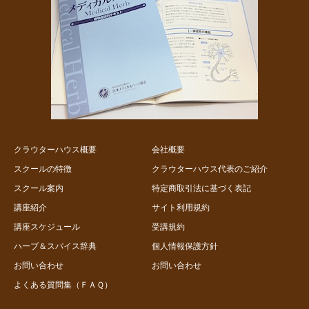
クラウターハウス概要
会社概要
スクールの特徴
クラウターハウス代表のご紹介
スクール案内
特定商取引法に基づく表記
講座紹介
サイト利用規約
講座スケジュール
受講規約
ハーブ＆スパイス辞典
個人情報保護方針
お問い合わせ
お問い合わせ
よくある質問集（ＦＡＱ）