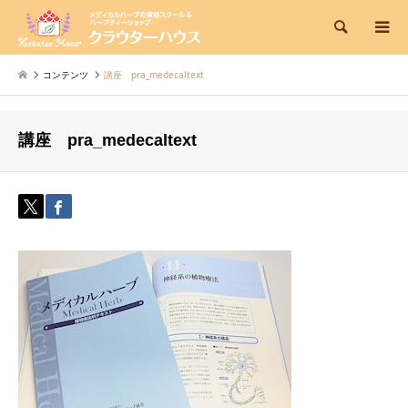
検索
コンテンツ
講座 pra_medecaltext
講座 pra_medecaltext