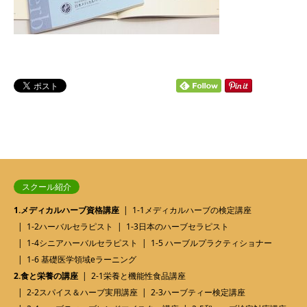
スクール紹介
1.メディカルハーブ資格講座
1-1メディカルハーブの検定講座
1-2ハーバルセラピスト
1-3日本のハーブセラピスト
1-4シニアハーバルセラピスト
1-5 ハーブルプラクティショナー
1-6 基礎医学領域eラーニング
2.食と栄養の講座
2-1栄養と機能性食品講座
2-2スパイス＆ハーブ実用講座
2-3ハーブティー検定講座