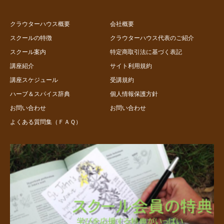
クラウターハウス概要
会社概要
スクールの特徴
クラウターハウス代表のご紹介
スクール案内
特定商取引法に基づく表記
講座紹介
サイト利用規約
講座スケジュール
受講規約
ハーブ＆スパイス辞典
個人情報保護方針
お問い合わせ
お問い合わせ
よくある質問集（ＦＡＱ）