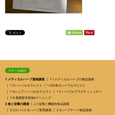
スクール紹介
1.メディカルハーブ資格講座
1-1メディカルハーブの検定講座
1-2ハーバルセラピスト
1-3日本のハーブセラピスト
1-4シニアハーバルセラピスト
1-5 ハーブルプラクティショナー
1-6 基礎医学領域eラーニング
2.食と栄養の講座
2-1栄養と機能性食品講座
2-2スパイス＆ハーブ実用講座
2-3ハーブティー検定講座