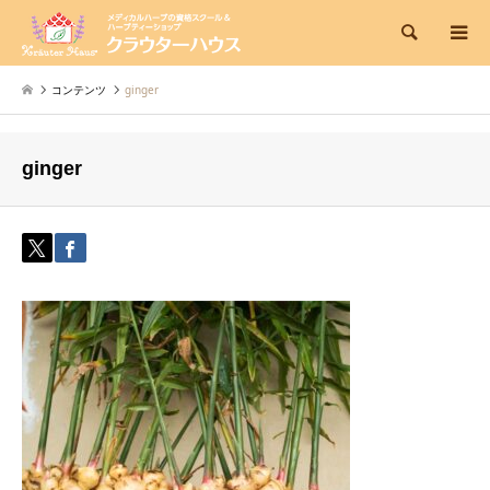
検索
コンテンツ
ginger
ginger