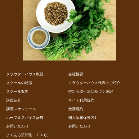
クラウターハウス概要
会社概要
スクールの特徴
クラウターハウス代表のご紹介
スクール案内
特定商取引法に基づく表記
講座紹介
サイト利用規約
講座スケジュール
受講規約
ハーブ＆スパイス辞典
個人情報保護方針
お問い合わせ
お問い合わせ
よくある質問集（ＦＡＱ）