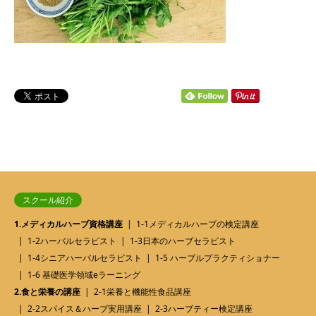
スクール紹介
1.メディカルハーブ資格講座
1-1メディカルハーブの検定講座
1-2ハーバルセラピスト
1-3日本のハーブセラピスト
1-4シニアハーバルセラピスト
1-5 ハーブルプラクティショナー
1-6 基礎医学領域eラーニング
2.食と栄養の講座
2-1栄養と機能性食品講座
2-2スパイス＆ハーブ実用講座
2-3ハーブティー検定講座