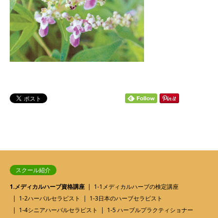
スクール紹介
1.メディカルハーブ資格講座
1-1メディカルハーブの検定講座
1-2ハーバルセラピスト
1-3日本のハーブセラピスト
1-4シニアハーバルセラピスト
1-5 ハーブルプラクティショナー