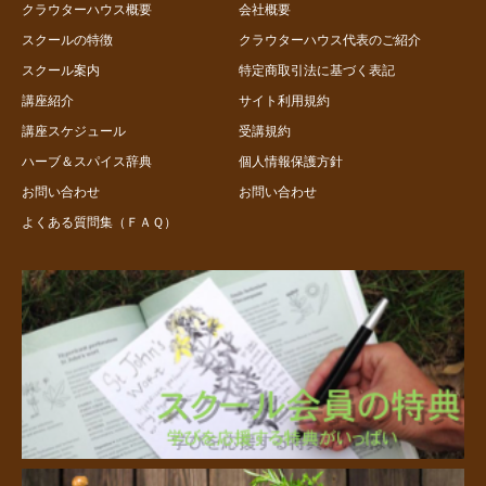
クラウターハウス概要
会社概要
スクールの特徴
クラウターハウス代表のご紹介
スクール案内
特定商取引法に基づく表記
講座紹介
サイト利用規約
講座スケジュール
受講規約
ハーブ＆スパイス辞典
個人情報保護方針
お問い合わせ
お問い合わせ
よくある質問集（ＦＡＱ）