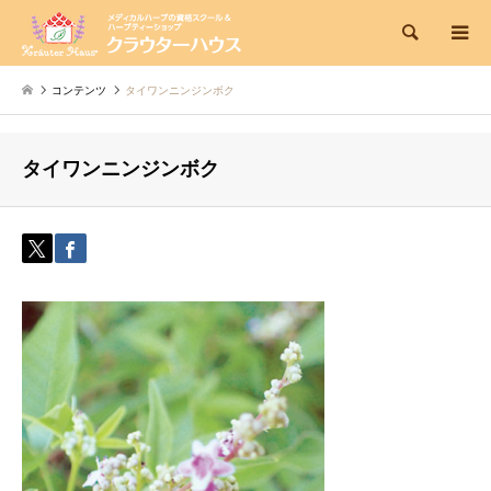
検索
コンテンツ
タイワンニンジンボク
タイワンニンジンボク