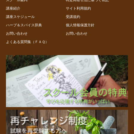
講座紹介
サイト利用規約
講座スケジュール
受講規約
ハーブ＆スパイス辞典
個人情報保護方針
お問い合わせ
お問い合わせ
よくある質問集（ＦＡＱ）