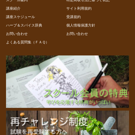
講座紹介
サイト利用規約
講座スケジュール
受講規約
ハーブ＆スパイス辞典
個人情報保護方針
お問い合わせ
お問い合わせ
よくある質問集（ＦＡＱ）