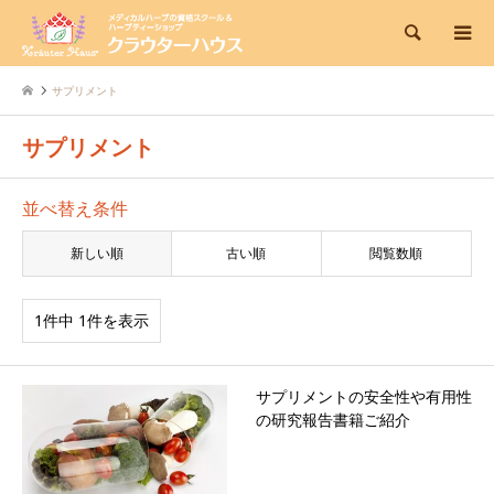
検索
サプリメント
サプリメント
並べ替え条件
新しい順
古い順
閲覧数順
1件中 1件を表示
サプリメントの安全性や有用性
の研究報告書籍ご紹介