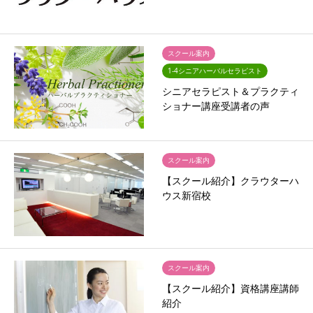
スクール案内
1-4シニアハーバルセラピスト
シニアセラピスト＆プラクティ
ショナー講座受講者の声
スクール案内
【スクール紹介】クラウターハ
ウス新宿校
スクール案内
【スクール紹介】資格講座講師
紹介