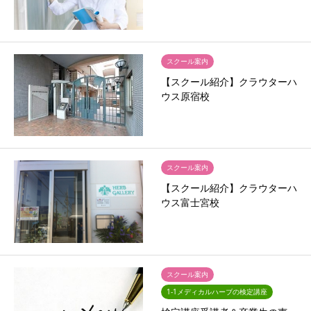
スクール案内
【スクール紹介】クラウターハ
ウス原宿校
スクール案内
【スクール紹介】クラウターハ
ウス富士宮校
スクール案内
1-1メディカルハーブの検定講座