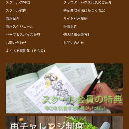
スクールの特徴
クラウターハウス代表のご紹介
スクール案内
特定商取引法に基づく表記
講座紹介
サイト利用規約
講座スケジュール
受講規約
ハーブ＆スパイス辞典
個人情報保護方針
お問い合わせ
お問い合わせ
よくある質問集（ＦＡＱ）