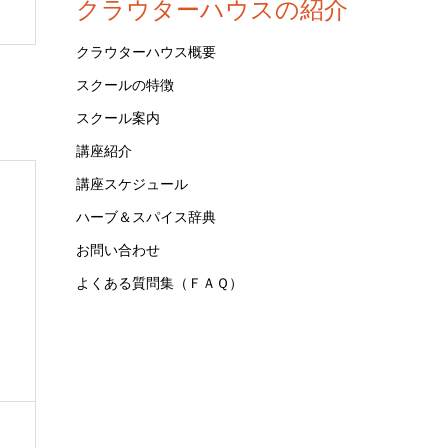
クラウターハウスの紹介
クラウターハウス概要
スクールの特徴
スクール案内
講座紹介
講座スケジュール
ハーブ＆スパイス辞典
お問い合わせ
よくある質問集（ＦＡＱ）