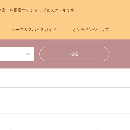
健康」を提案するショップ＆スクールです。
ハーブ＆スパイスガイド
オンラインショップ