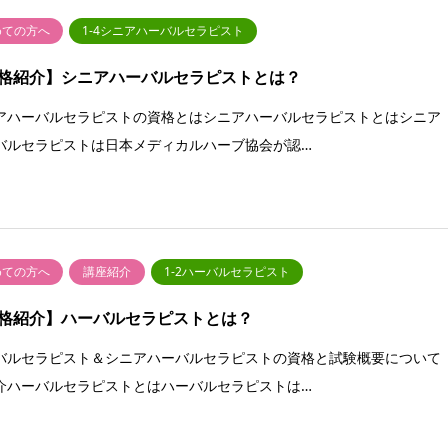
めての方へ
1-4シニアハーバルセラピスト
格紹介】シニアハーバルセラピストとは？
アハーバルセラピストの資格とはシニアハーバルセラピストとはシニア
バルセラピストは日本メディカルハーブ協会が認…
めての方へ
講座紹介
1-2ハーバルセラピスト
格紹介】ハーバルセラピストとは？
バルセラピスト＆シニアハーバルセラピストの資格と試験概要について
介ハーバルセラピストとはハーバルセラピストは…